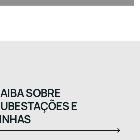
AIBA SOBRE
UBESTAÇÕES E
INHAS