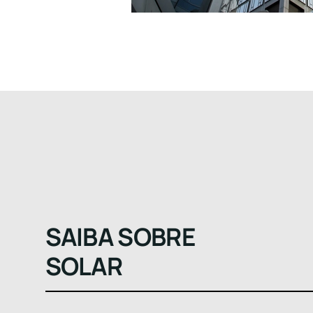
SAIBA SOBRE
SOLAR