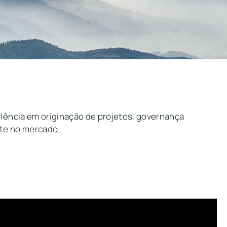
ência em originação de projetos, governança
nte no mercado.