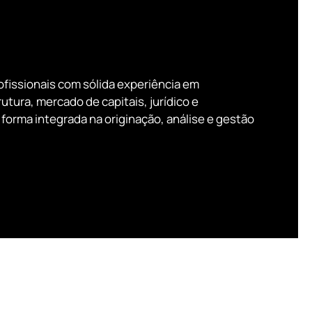
ofissionais com sólida experiência em
utura, mercado de capitais, jurídico e
forma integrada na originação, análise e gestão