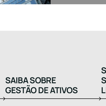
S
SAIBA SOBRE
S
GESTÃO DE ATIVOS
L