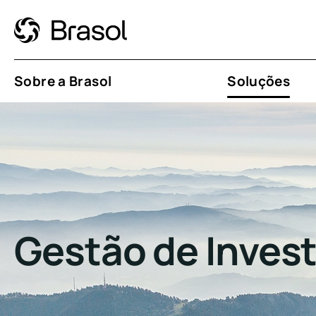
Sobre a Brasol
Soluções
Gestão de Inves